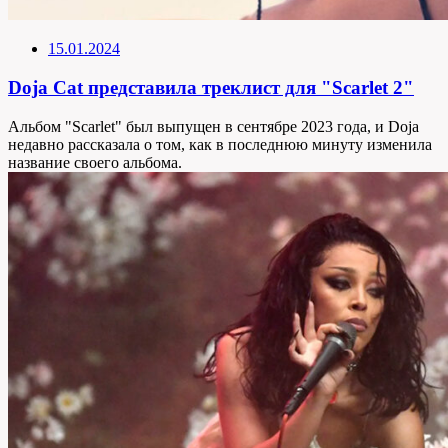
15.01.2024
Doja Cat представила треклист для "Scarlet 2"
Альбом "Scarlet" был выпущен в сентябре 2023 года, и Doja
недавно рассказала о том, как в последнюю минуту изменила
название своего альбома.