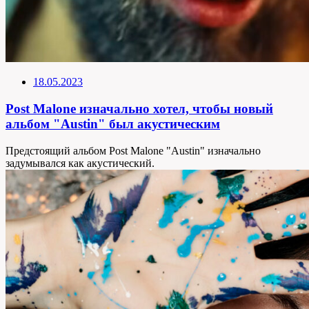
18.05.2023
Post Malone изначально хотел, чтобы новый
альбом "Austin" был акустическим
Предстоящий альбом Post Malone "Austin" изначально
задумывался как акустический.