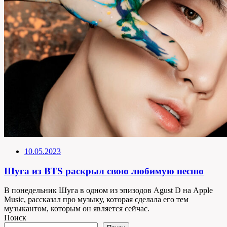
10.05.2023
Шуга из BTS раскрыл свою любимую песню
В понедельник Шуга в одном из эпизодов Agust D на Apple
Music, рассказал про музыку, которая сделала его тем
музыкантом, которым он является сейчас.
Поиск