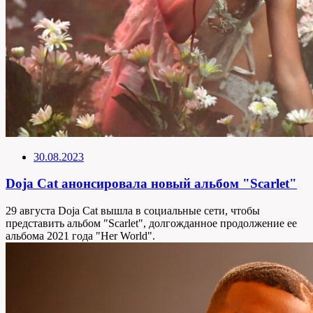
30.08.2023
Doja Cat анонсировала новый альбом "Scarlet"
29 августа Doja Cat вышла в социальные сети, чтобы
представить альбом "Scarlet", долгожданное продолжение ее
альбома 2021 года "Her World".