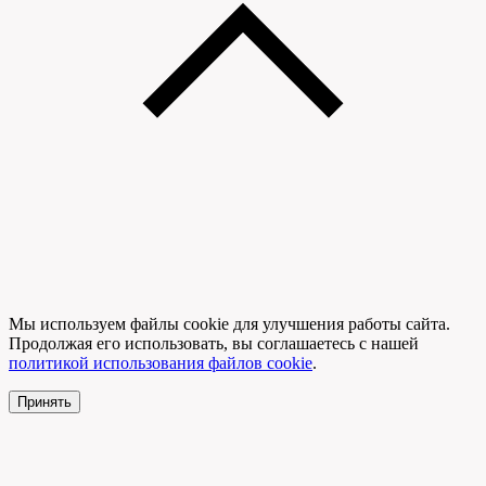
Мы используем файлы cookie для улучшения работы сайта.
Продолжая его использовать, вы соглашаетесь с нашей
политикой использования файлов cookie
.
Принять