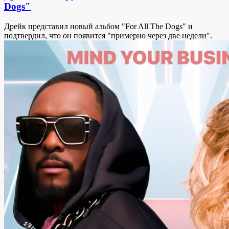
Dogs"
Дрейк представил новый альбом "For All The Dogs" и
подтвердил, что он появится "примерно через две недели".