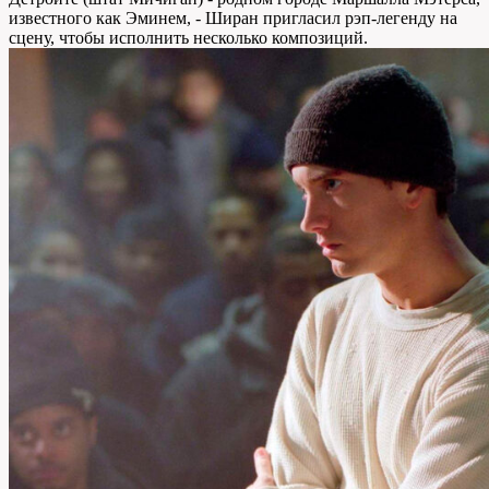
известного как Эминем, - Ширан пригласил рэп-легенду на
сцену, чтобы исполнить несколько композиций.