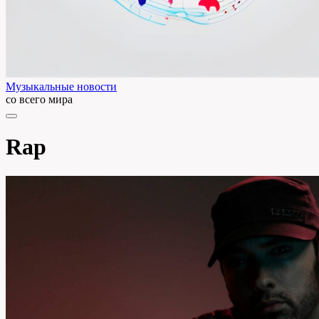
Музыкальные новости
со всего мира
Rap