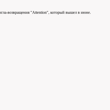
нгла-возвращения "Attention", который вышел в июне.