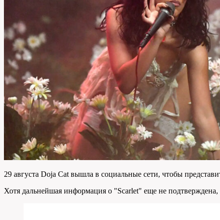
29 августа Doja Cat вышла в социальные сети, чтобы представи
Хотя дальнейшая информация о "Scarlet" еще не подтверждена, 