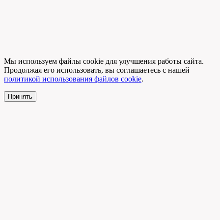
Мы используем файлы cookie для улучшения работы сайта.
Продолжая его использовать, вы соглашаетесь с нашей
политикой использования файлов cookie
.
Принять