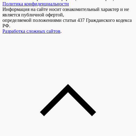
Политика конфиденциальности
Информация на сайте носит ознакомительный характер и не
является публичной офертой,
определяемой положениями статьи 437 Гражданского кодекса
РФ.
Разработка сложных сайтов
.