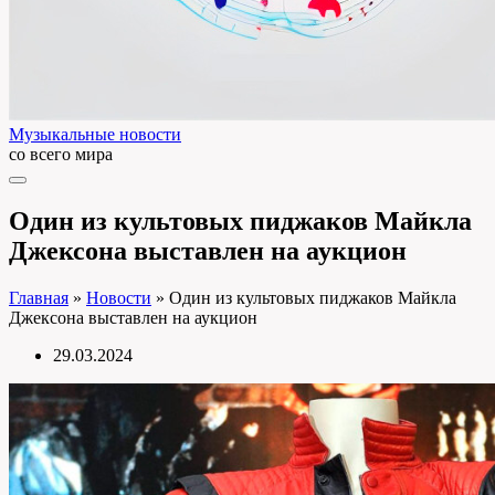
Музыкальные новости
со всего мира
Один из культовых пиджаков Майкла
Джексона выставлен на аукцион
Главная
»
Новости
»
Один из культовых пиджаков Майкла
Джексона выставлен на аукцион
29.03.2024