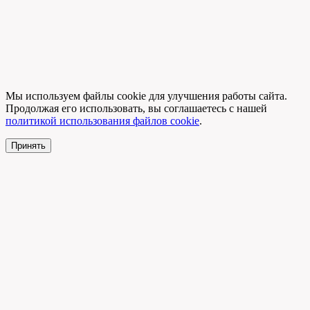
Мы используем файлы cookie для улучшения работы сайта.
Продолжая его использовать, вы соглашаетесь с нашей
политикой использования файлов cookie
.
Принять