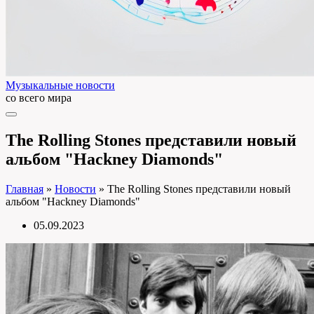
Музыкальные новости
со всего мира
The Rolling Stones представили новый
альбом "Hackney Diamonds"
Главная
»
Новости
»
The Rolling Stones представили новый
альбом "Hackney Diamonds"
05.09.2023