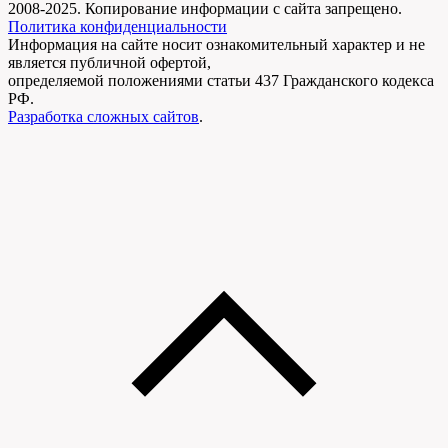
2008-2025. Копирование информации с сайта запрещено.
Политика конфиденциальности
Информация на сайте носит ознакомительный характер и не
является публичной офертой,
определяемой положениями статьи 437 Гражданского кодекса
РФ.
Разработка сложных сайтов
.