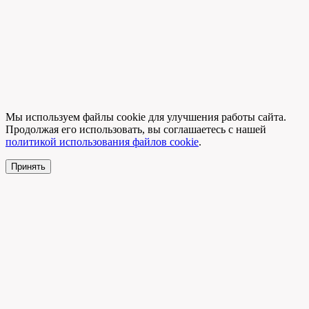
Мы используем файлы cookie для улучшения работы сайта.
Продолжая его использовать, вы соглашаетесь с нашей
политикой использования файлов cookie
.
Принять