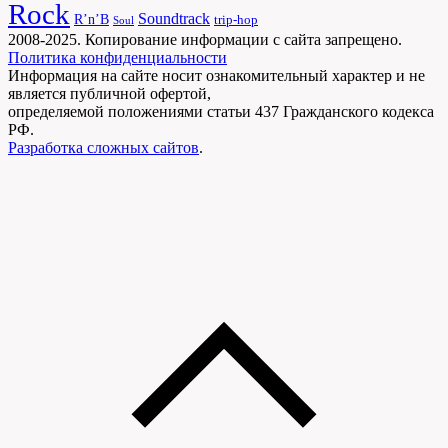
Rock
Soundtrack
R’n’B
trip-hop
Soul
2008-2025. Копирование информации с сайта запрещено.
Политика конфиденциальности
Информация на сайте носит ознакомительный характер и не
является публичной офертой,
определяемой положениями статьи 437 Гражданского кодекса
РФ.
Разработка сложных сайтов
.