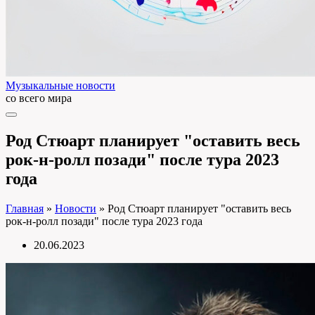
Музыкальные новости
со всего мира
Род Стюарт планирует "оставить весь
рок-н-ролл позади" после тура 2023
года
Главная
»
Новости
»
Род Стюарт планирует "оставить весь
рок-н-ролл позади" после тура 2023 года
20.06.2023