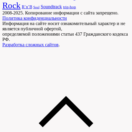
Rock
Soundtrack
R’n’B
trip-hop
Soul
2008-2025. Копирование информации с сайта запрещено.
Политика конфиденциальности
Информация на сайте носит ознакомительный характер и не
является публичной офертой,
определяемой положениями статьи 437 Гражданского кодекса
РФ.
Разработка сложных сайтов
.