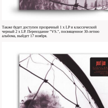
Также будет доступен прозрачный 1 x LP и классический
черный 2 x LP. Переиздание "VS.", посвященное 30-летию
альбома, выйдет 17 ноября.