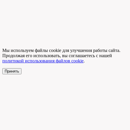
Мы используем файлы cookie для улучшения работы сайта.
Продолжая его использовать, вы соглашаетесь с нашей
политикой использования файлов cookie
.
Принять