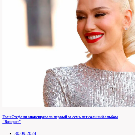
Гвен Стефани анонсировала первый за семь лет сольный альбом
"Bouquet"
30.09.2024