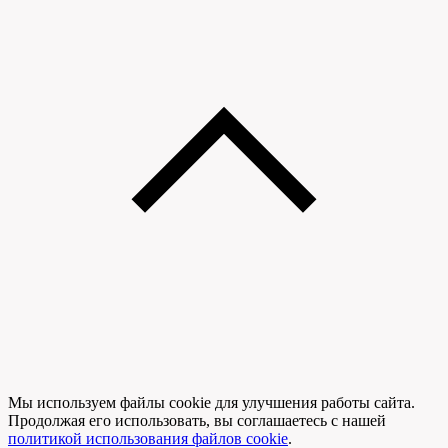
Мы используем файлы cookie для улучшения работы сайта.
Продолжая его использовать, вы соглашаетесь с нашей
политикой использования файлов cookie
.