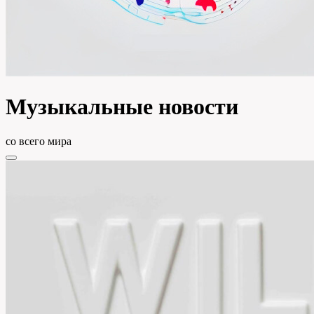
Музыкальные новости
со всего мира