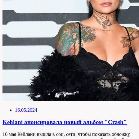
16.05.2024
Kehlani анонсировала новый альбом "Crash"
16 мая Кейлани вышла в соц. сети, чтобы показать обложку,