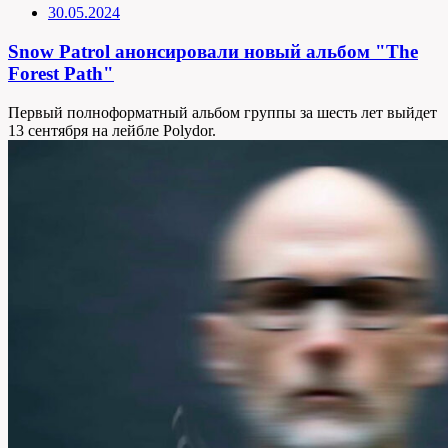
30.05.2024
Snow Patrol анонсировали новый альбом "The
Forest Path"
Первый полноформатный альбом группы за шесть лет выйдет
13 сентября на лейбле Polydor.