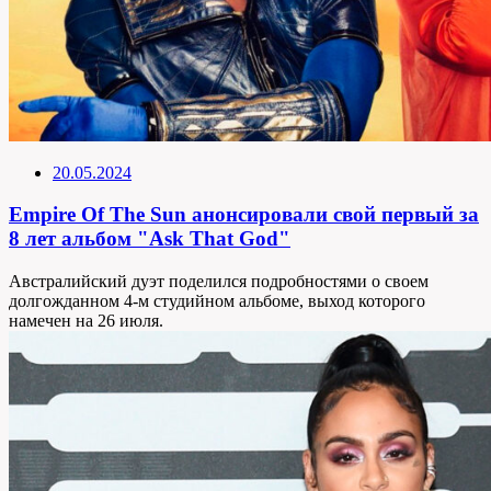
20.05.2024
Empire Of The Sun анонсировали свой первый за
8 лет альбом "Ask That God"
Австралийский дуэт поделился подробностями о своем
долгожданном 4-м студийном альбоме, выход которого
намечен на 26 июля.