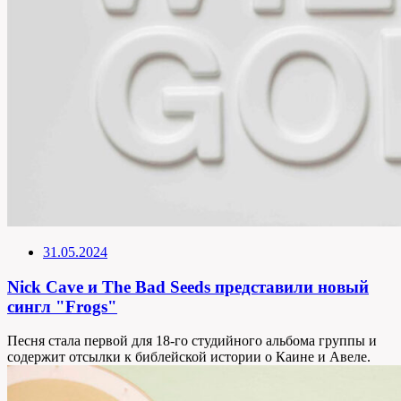
31.05.2024
Nick Cave и The Bad Seeds представили новый
сингл "Frogs"
Песня стала первой для 18-го студийного альбома группы и
содержит отсылки к библейской истории о Каине и Авеле.