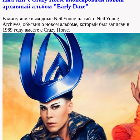
архивный альбом "Early Daze"
В минувшие выходные Neil Young на сайте Neil Young
Archives, объявил о новом альбоме, который был записан в
1969 году вместе с Crazy Horse.