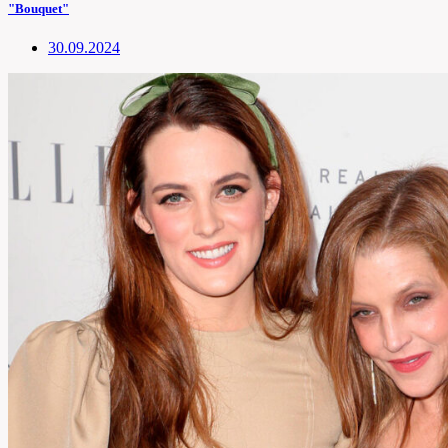
"Bouquet"
30.09.2024