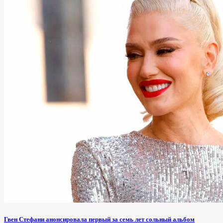
Гвен Стефани анонсировала первый за семь лет сольный альбом