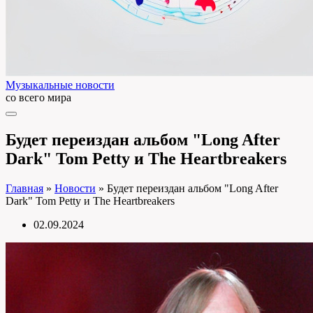
Музыкальные новости
со всего мира
Будет переиздан альбом "Long After
Dark" Tom Petty и The Heartbreakers
Главная
»
Новости
»
Будет переиздан альбом "Long After
Dark" Tom Petty и The Heartbreakers
02.09.2024