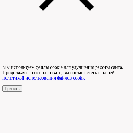
Мы используем файлы cookie для улучшения работы сайта.
Продолжая его использовать, вы соглашаетесь с нашей
политикой использования файлов cookie
.
Принять