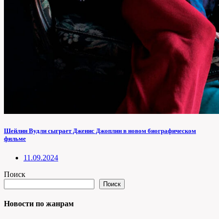
Шейлин Вудли сыграет Дженис Джоплин в новом биографическом
фильме
11.09.2024
Поиск
Поиск
Новости по жанрам