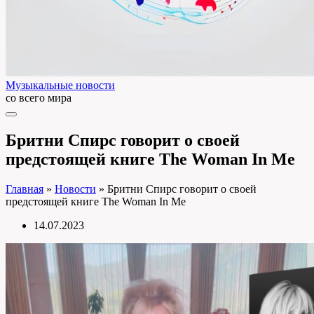
Музыкальные новости
со всего мира
Бритни Спирс говорит о своей
предстоящей книге The Woman In Me
Главная
»
Новости
»
Бритни Спирс говорит о своей
предстоящей книге The Woman In Me
14.07.2023