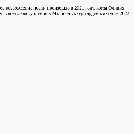
ное возрождение песни произошло в 2021 году, когда Оливия
емя своего выступления в Мэдисон-сквер-гарден в августе 2022