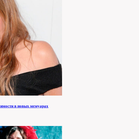
симости в новых мемуарах