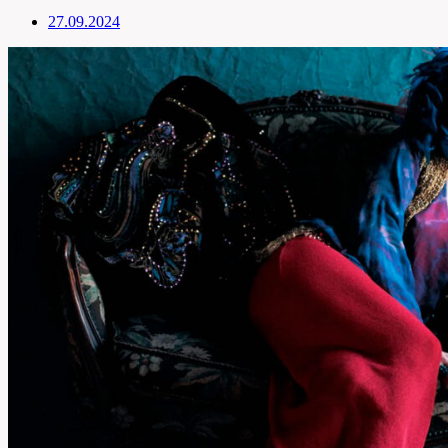
27.09.2024