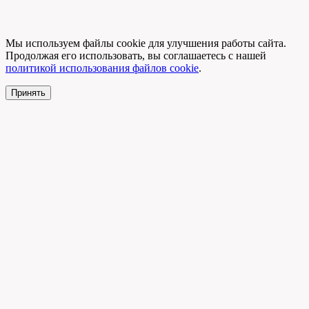
Мы используем файлы cookie для улучшения работы сайта.
Продолжая его использовать, вы соглашаетесь с нашей
политикой использования файлов cookie
.
Принять