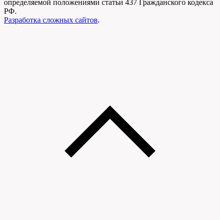
определяемой положениями статьи 437 Гражданского кодекса
РФ.
Разработка сложных сайтов
.