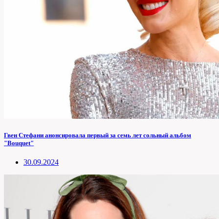
Гвен Стефани анонсировала первый за семь лет сольный альбом
"Bouquet"
30.09.2024