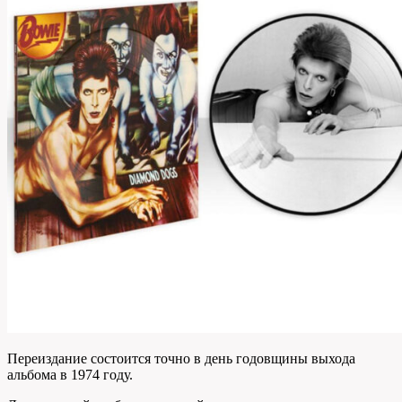
Переиздание состоится точно в день годовщины выхода
альбома в 1974 году.