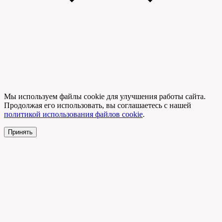
Мы используем файлы cookie для улучшения работы сайта.
Продолжая его использовать, вы соглашаетесь с нашей
политикой использования файлов cookie
.
Принять