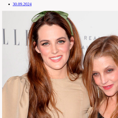
30.09.2024