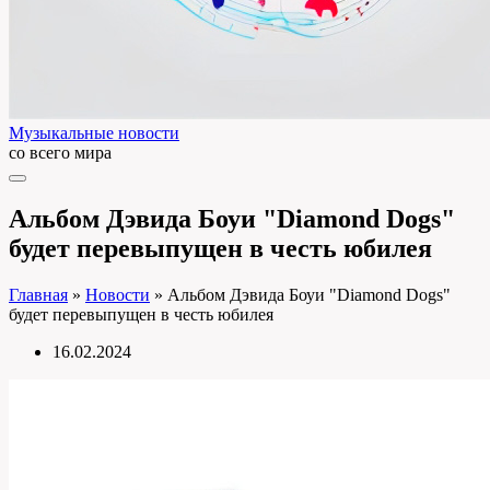
Музыкальные новости
со всего мира
Альбом Дэвида Боуи "Diamond Dogs"
будет перевыпущен в честь юбилея
Главная
»
Новости
»
Альбом Дэвида Боуи "Diamond Dogs"
будет перевыпущен в честь юбилея
16.02.2024